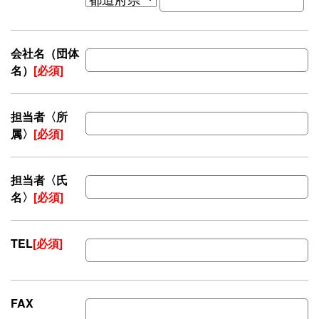
会社名（団体
名）
[必須]
担当者〈所
属〉
[必須]
担当者〈氏
名〉
[必須]
TEL
[必須]
FAX