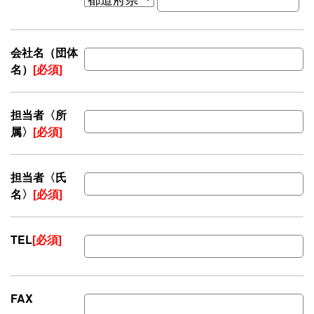
会社名（団体
名）
[必須]
担当者〈所
属〉
[必須]
担当者〈氏
名〉
[必須]
TEL
[必須]
FAX