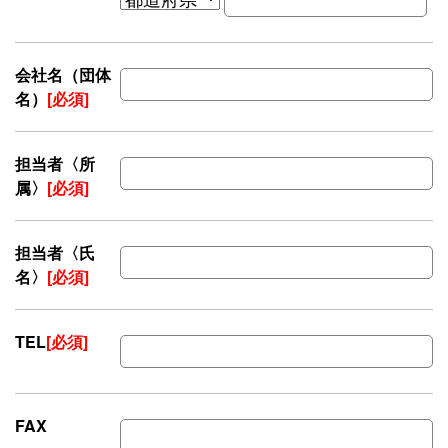
会社名（団体
名）
[必須]
担当者〈所
属〉
[必須]
担当者〈氏
名〉
[必須]
TEL
[必須]
FAX