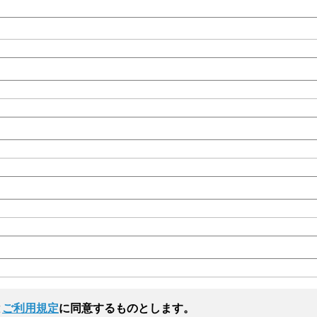
と
ご利用規定
に同意するものとします。