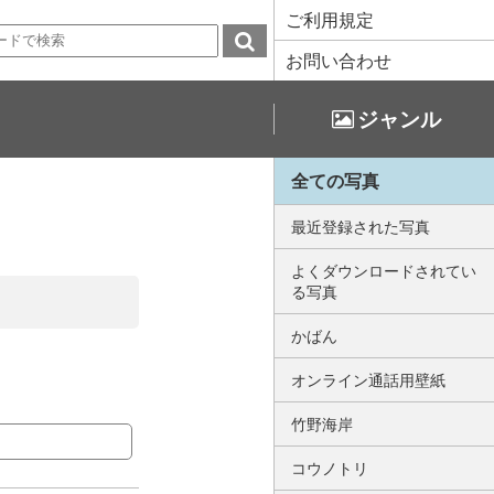
ご利用規定
お問い合わせ
ジャンル
全ての写真
最近登録された写真
よくダウンロードされてい
る写真
かばん
オンライン通話用壁紙
竹野海岸
コウノトリ