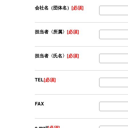
会社名（団体名）
[必須]
担当者〈所属〉
[必須]
担当者〈氏名〉
[必須]
TEL
[必須]
FAX
e-mail
[必須]