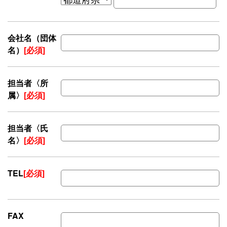
会社名（団体
名）
[必須]
担当者〈所
属〉
[必須]
担当者〈氏
名〉
[必須]
TEL
[必須]
FAX