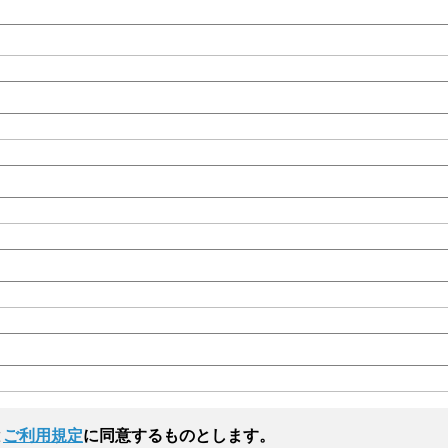
と
ご利用規定
に同意するものとします。