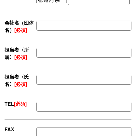
会社名（団体
名）
[必須]
担当者〈所
属〉
[必須]
担当者〈氏
名〉
[必須]
TEL
[必須]
FAX