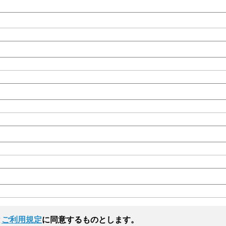
と
ご利用規定
に同意するものとします。