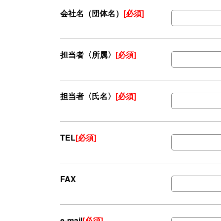
会社名（団体名）
[必須]
担当者〈所属〉
[必須]
担当者〈氏名〉
[必須]
TEL
[必須]
FAX
e-mail
[必須]