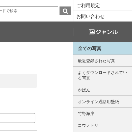
ご利用規定
お問い合わせ
ジャンル
全ての写真
最近登録された写真
よくダウンロードされてい
る写真
かばん
オンライン通話用壁紙
竹野海岸
コウノトリ