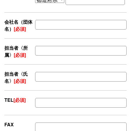
会社名（団体
名）
[必須]
担当者〈所
属〉
[必須]
担当者〈氏
名〉
[必須]
TEL
[必須]
FAX