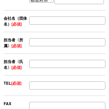
会社名（団体
名）
[必須]
担当者〈所
属〉
[必須]
担当者〈氏
名〉
[必須]
TEL
[必須]
FAX