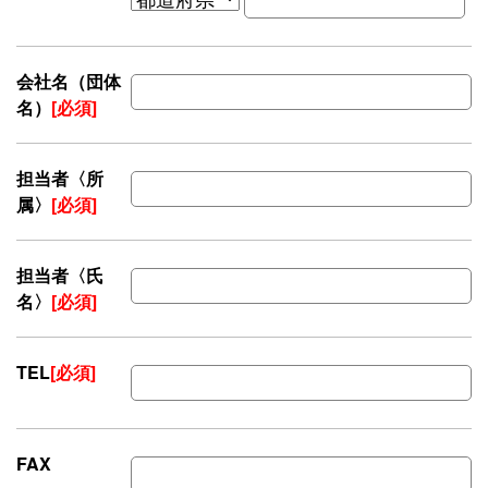
会社名（団体
名）
[必須]
担当者〈所
属〉
[必須]
担当者〈氏
名〉
[必須]
TEL
[必須]
FAX