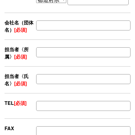
会社名（団体
名）
[必須]
担当者〈所
属〉
[必須]
担当者〈氏
名〉
[必須]
TEL
[必須]
FAX