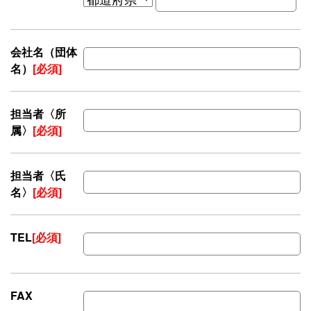
会社名（団体
名）
[必須]
担当者〈所
属〉
[必須]
担当者〈氏
名〉
[必須]
TEL
[必須]
FAX