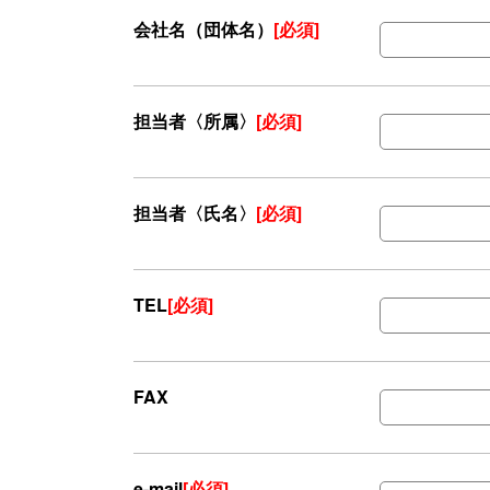
会社名（団体名）
[必須]
担当者〈所属〉
[必須]
担当者〈氏名〉
[必須]
TEL
[必須]
FAX
e-mail
[必須]