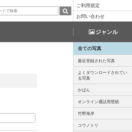
ご利用規定
お問い合わせ
ジャンル
全ての写真
最近登録された写真
よくダウンロードされてい
る写真
かばん
オンライン通話用壁紙
竹野海岸
コウノトリ