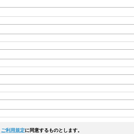
と
ご利用規定
に同意するものとします。