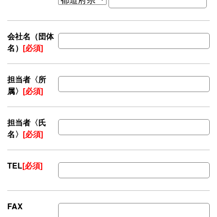
会社名（団体
名）
[必須]
担当者〈所
属〉
[必須]
担当者〈氏
名〉
[必須]
TEL
[必須]
FAX