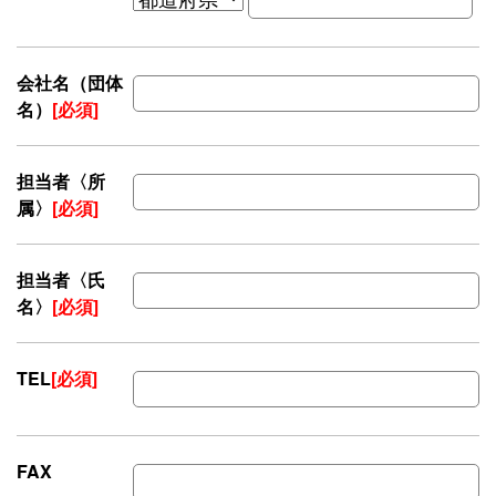
会社名（団体
名）
[必須]
担当者〈所
属〉
[必須]
担当者〈氏
名〉
[必須]
TEL
[必須]
FAX