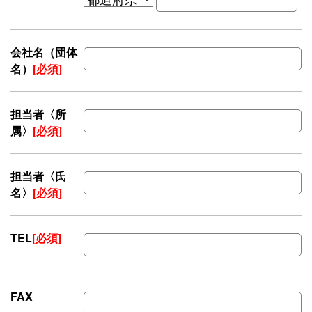
会社名（団体
名）
[必須]
担当者〈所
属〉
[必須]
担当者〈氏
名〉
[必須]
TEL
[必須]
FAX