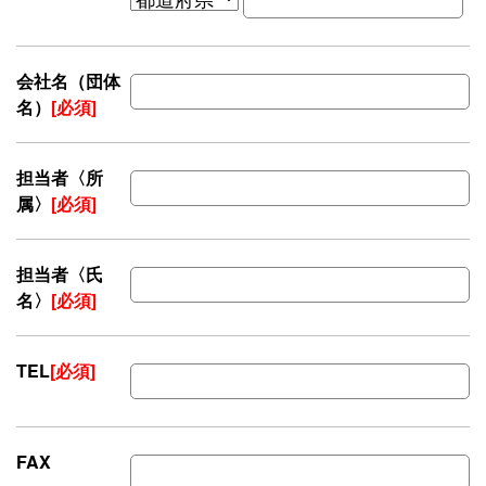
会社名（団体
名）
[必須]
担当者〈所
属〉
[必須]
担当者〈氏
名〉
[必須]
TEL
[必須]
FAX