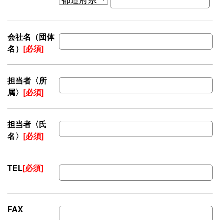
会社名（団体
名）
[必須]
担当者〈所
属〉
[必須]
担当者〈氏
名〉
[必須]
TEL
[必須]
FAX