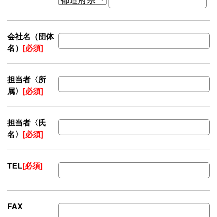
会社名（団体
名）
[必須]
担当者〈所
属〉
[必須]
担当者〈氏
名〉
[必須]
TEL
[必須]
FAX