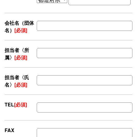
会社名（団体
名）
[必須]
担当者〈所
属〉
[必須]
担当者〈氏
名〉
[必須]
TEL
[必須]
FAX