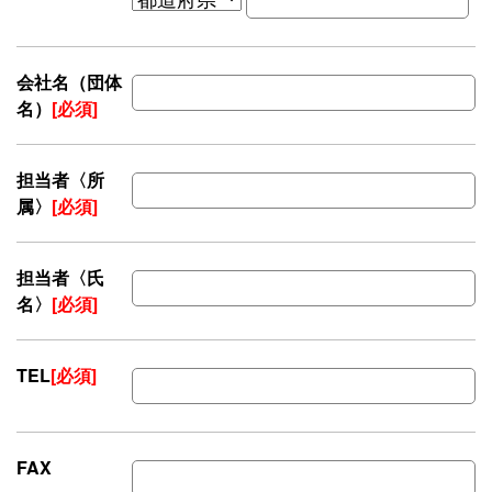
会社名（団体
名）
[必須]
担当者〈所
属〉
[必須]
担当者〈氏
名〉
[必須]
TEL
[必須]
FAX