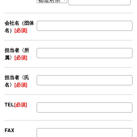
会社名（団体
名）
[必須]
担当者〈所
属〉
[必須]
担当者〈氏
名〉
[必須]
TEL
[必須]
FAX