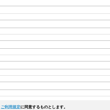
と
ご利用規定
に同意するものとします。