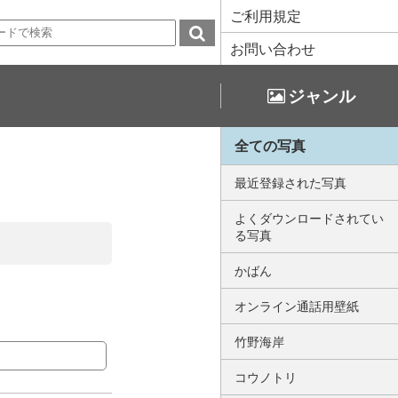
ご利用規定
お問い合わせ
ジャンル
全ての写真
最近登録された写真
よくダウンロードされてい
る写真
かばん
オンライン通話用壁紙
竹野海岸
コウノトリ