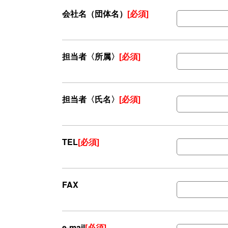
会社名（団体名）
[必須]
担当者〈所属〉
[必須]
担当者〈氏名〉
[必須]
TEL
[必須]
FAX
e-mail
[必須]