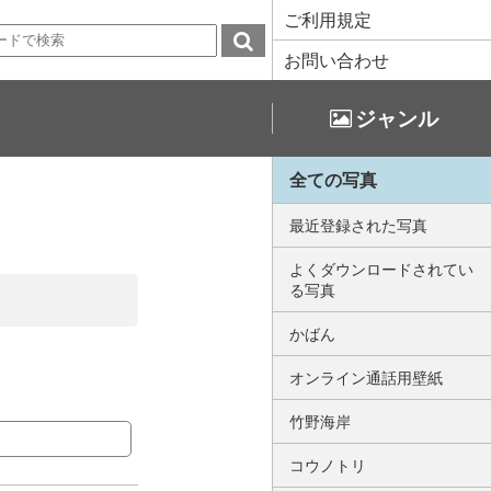
ご利用規定
お問い合わせ
ジャンル
全ての写真
最近登録された写真
よくダウンロードされてい
る写真
かばん
オンライン通話用壁紙
竹野海岸
コウノトリ