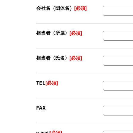
会社名（団体名）
[必須]
担当者〈所属〉
[必須]
担当者〈氏名〉
[必須]
TEL
[必須]
FAX
e-mail
[必須]