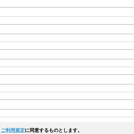
と
ご利用規定
に同意するものとします。