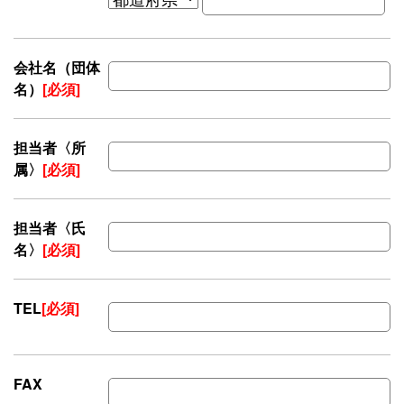
会社名（団体
名）
[必須]
担当者〈所
属〉
[必須]
担当者〈氏
名〉
[必須]
TEL
[必須]
FAX