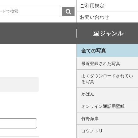
ご利用規定
お問い合わせ
ジャンル
全ての写真
最近登録された写真
よくダウンロードされてい
る写真
かばん
オンライン通話用壁紙
竹野海岸
コウノトリ