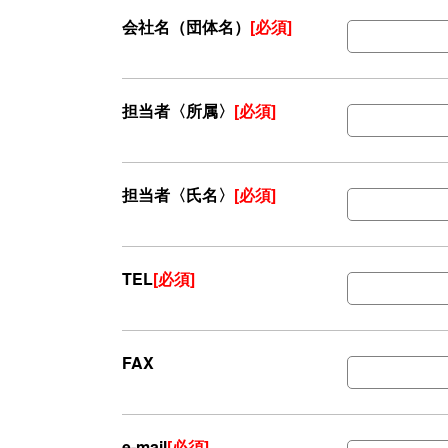
会社名（団体名）
[必須]
担当者〈所属〉
[必須]
担当者〈氏名〉
[必須]
TEL
[必須]
FAX
e-mail
[必須]