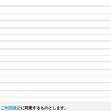
と
ご利用規定
に同意するものとします。