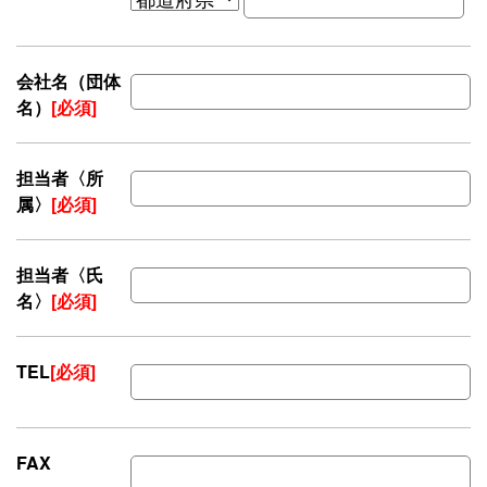
会社名（団体
名）
[必須]
担当者〈所
属〉
[必須]
担当者〈氏
名〉
[必須]
TEL
[必須]
FAX