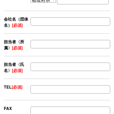
会社名（団体
名）
[必須]
担当者〈所
属〉
[必須]
担当者〈氏
名〉
[必須]
TEL
[必須]
FAX