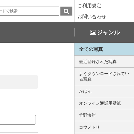
ご利用規定
お問い合わせ
ジャンル
全ての写真
最近登録された写真
よくダウンロードされてい
る写真
かばん
オンライン通話用壁紙
竹野海岸
コウノトリ