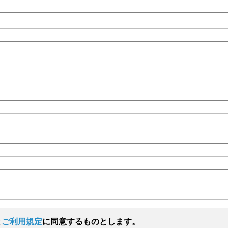
と
ご利用規定
に同意するものとします。