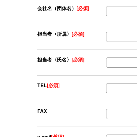
会社名（団体名）
[必須]
担当者〈所属〉
[必須]
担当者〈氏名〉
[必須]
TEL
[必須]
FAX
e-mail
[必須]