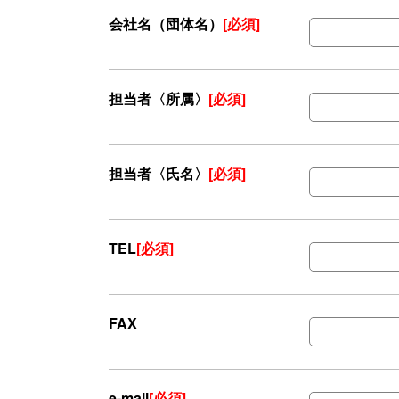
会社名（団体名）
[必須]
担当者〈所属〉
[必須]
担当者〈氏名〉
[必須]
TEL
[必須]
FAX
e-mail
[必須]