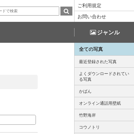
ご利用規定
お問い合わせ
ジャンル
全ての写真
最近登録された写真
よくダウンロードされてい
る写真
かばん
オンライン通話用壁紙
竹野海岸
コウノトリ