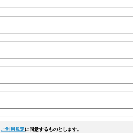
と
ご利用規定
に同意するものとします。