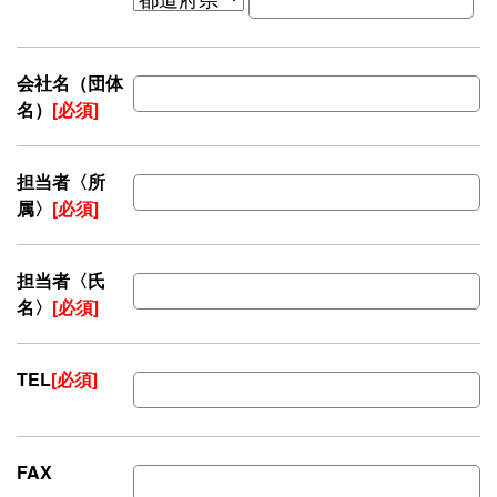
会社名（団体
名）
[必須]
担当者〈所
属〉
[必須]
担当者〈氏
名〉
[必須]
TEL
[必須]
FAX