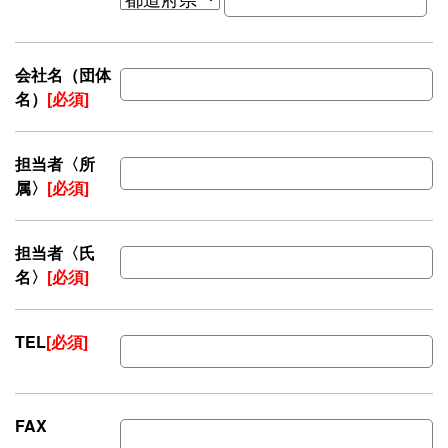
会社名（団体
名）
[必須]
担当者〈所
属〉
[必須]
担当者〈氏
名〉
[必須]
TEL
[必須]
FAX