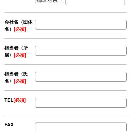
会社名（団体
名）
[必須]
担当者〈所
属〉
[必須]
担当者〈氏
名〉
[必須]
TEL
[必須]
FAX