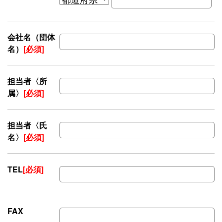
会社名（団体
名）
[必須]
担当者〈所
属〉
[必須]
担当者〈氏
名〉
[必須]
TEL
[必須]
FAX