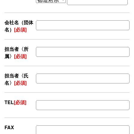
会社名（団体
名）
[必須]
担当者〈所
属〉
[必須]
担当者〈氏
名〉
[必須]
TEL
[必須]
FAX