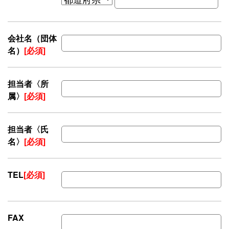
会社名（団体
名）
[必須]
担当者〈所
属〉
[必須]
担当者〈氏
名〉
[必須]
TEL
[必須]
FAX