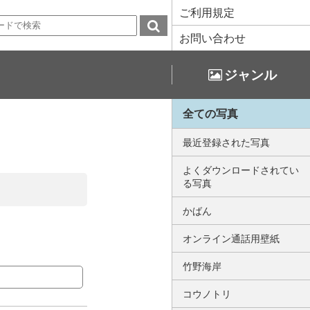
ご利用規定
お問い合わせ
ジャンル
全ての写真
最近登録された写真
よくダウンロードされてい
る写真
かばん
オンライン通話用壁紙
竹野海岸
コウノトリ