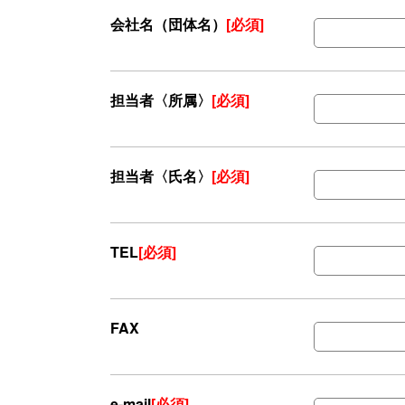
会社名（団体名）
[必須]
担当者〈所属〉
[必須]
担当者〈氏名〉
[必須]
TEL
[必須]
FAX
e-mail
[必須]