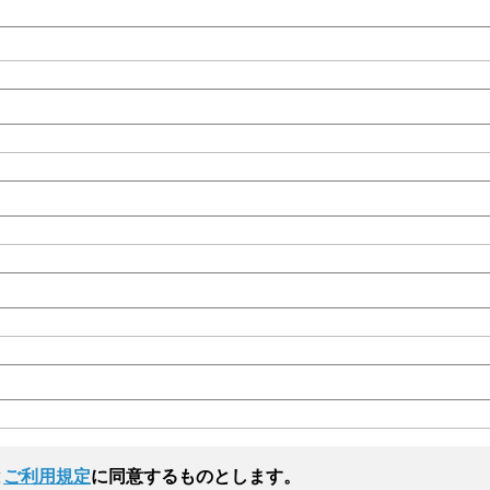
と
ご利用規定
に同意するものとします。