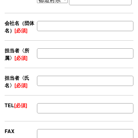
会社名（団体
名）
[必須]
担当者〈所
属〉
[必須]
担当者〈氏
名〉
[必須]
TEL
[必須]
FAX