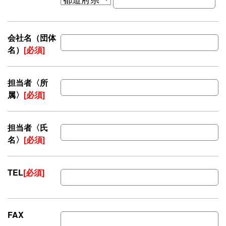
会社名（団体
名）
[必須]
担当者〈所
属〉
[必須]
担当者〈氏
名〉
[必須]
TEL
[必須]
FAX