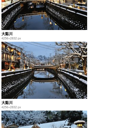
大谿川
4256×2832 px
大谿川
4256×2832 px