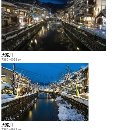
大谿川
7360×4063 px
大谿川
7360×4912 px