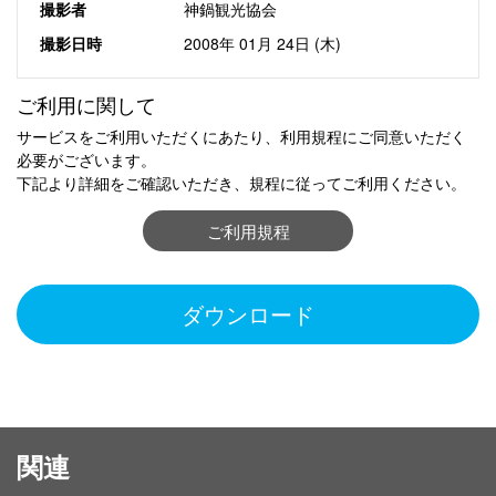
撮影者
神鍋観光協会
撮影日時
2008年 01月 24日 (木)
ご利用に関して
サービスをご利用いただくにあたり、利用規程にご同意いただく
必要がございます。
下記より詳細をご確認いただき、規程に従ってご利用ください。
ご利用規程
ダウンロード
関連