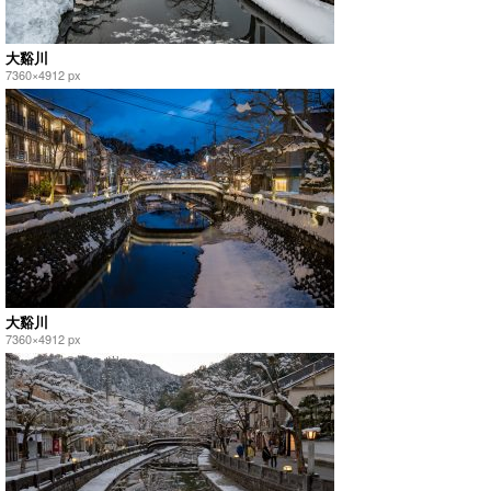
大谿川
7360×4912 px
大谿川
7360×4912 px