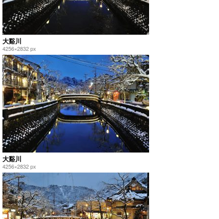
大谿川
4256×2832 px
大谿川
4256×2832 px