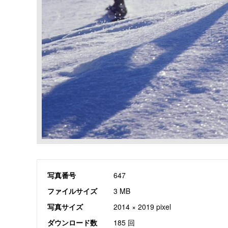
写真番号
647
ファイルサイズ
3 MB
写真サイズ
2014 × 2019 pixel
ダウンロード数
185 回