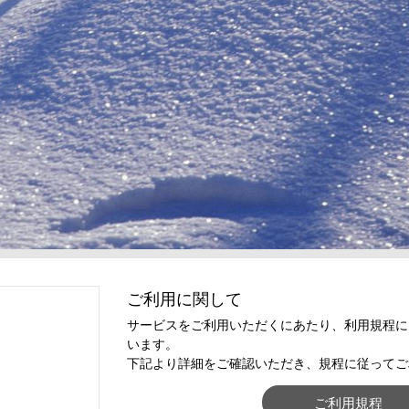
ご利用に関して
サービスをご利用いただくにあたり、利用規程に
います。
下記より詳細をご確認いただき、規程に従ってご
ご利用規程