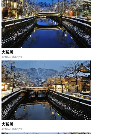
大谿川
4256×2832 px
大谿川
4256×2832 px