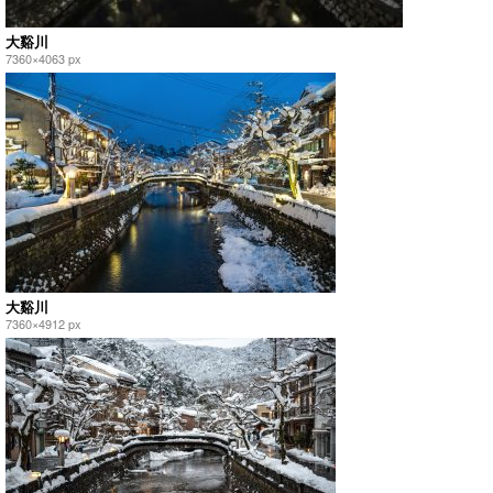
大谿川
7360×4063 px
大谿川
7360×4912 px