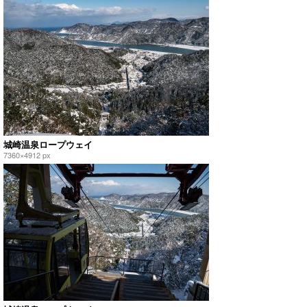
城崎温泉ロープウェイ
7360×4912 px