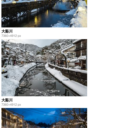
大谿川
7360×4912 px
大谿川
7360×4912 px