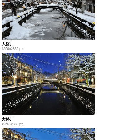
大谿川
4256×2832 px
大谿川
4256×2832 px