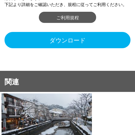
下記より詳細をご確認いただき、規程に従ってご利用ください。
ご利用規程
ダウンロード
関連