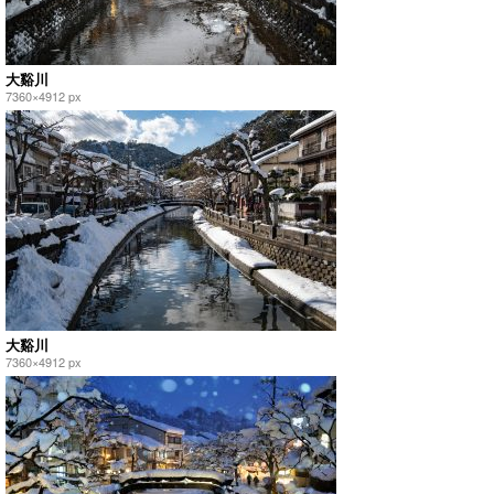
大谿川
7360×4912 px
大谿川
7360×4912 px