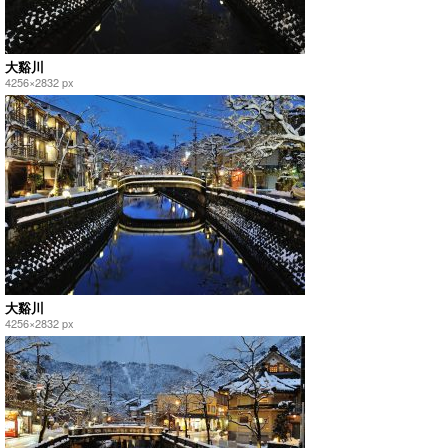
大谿川
4256×2832 px
大谿川
4256×2832 px