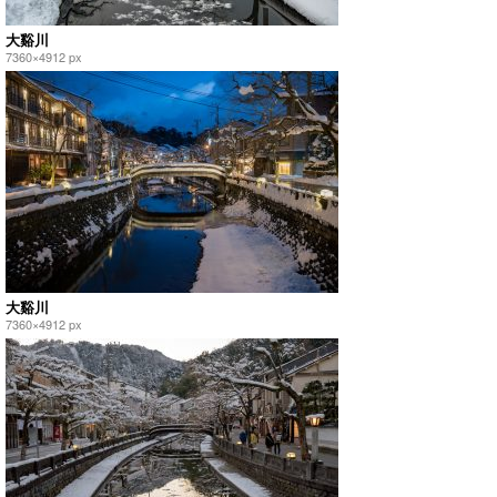
大谿川
7360×4912 px
大谿川
7360×4912 px