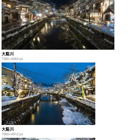
大谿川
7360×4063 px
大谿川
7360×4912 px