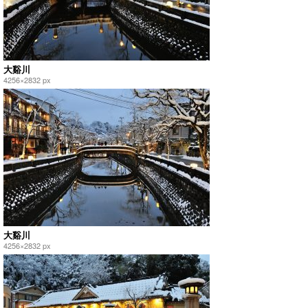
大谿川
4256×2832 px
大谿川
4256×2832 px