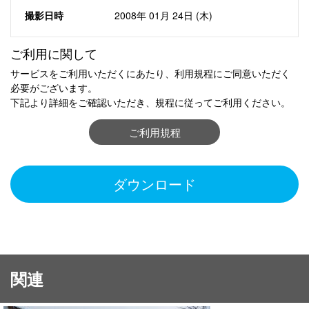
撮影日時
2008年 01月 24日 (木)
ご利用に関して
サービスをご利用いただくにあたり、利用規程にご同意いただく
必要がございます。
下記より詳細をご確認いただき、規程に従ってご利用ください。
ご利用規程
ダウンロード
関連