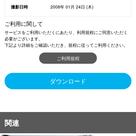
撮影日時
2008年 01月 24日 (木)
ご利用に関して
サービスをご利用いただくにあたり、利用規程にご同意いただく
必要がございます。
下記より詳細をご確認いただき、規程に従ってご利用ください。
ご利用規程
ダウンロード
関連