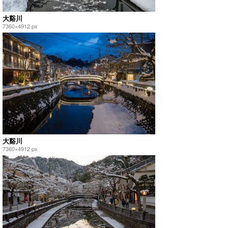
大谿川
7360×4912 px
大谿川
7360×4912 px