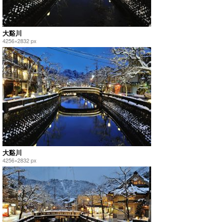
大谿川
4256×2832 px
大谿川
4256×2832 px