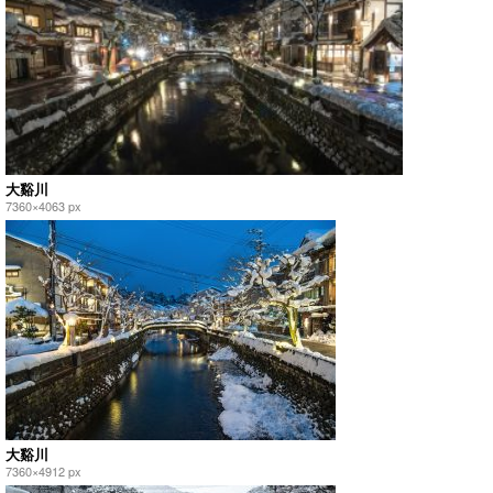
大谿川
7360×4063 px
大谿川
7360×4912 px