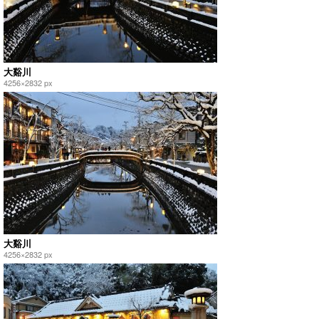
大谿川
4256×2832 px
大谿川
4256×2832 px