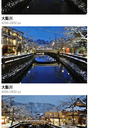
大谿川
4256×2832 px
大谿川
4256×2832 px