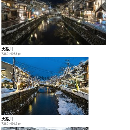
大谿川
7360×4063 px
大谿川
7360×4912 px