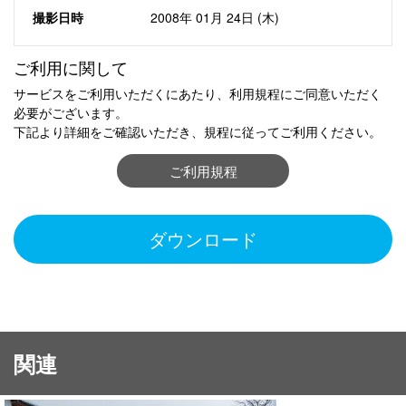
撮影日時
2008年 01月 24日 (木)
ご利用に関して
サービスをご利用いただくにあたり、利用規程にご同意いただく
必要がございます。
下記より詳細をご確認いただき、規程に従ってご利用ください。
ご利用規程
ダウンロード
関連