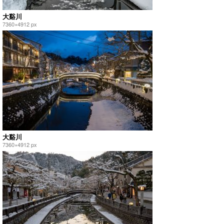
大谿川
7360×4912 px
大谿川
7360×4912 px