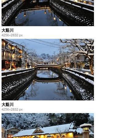
大谿川
4256×2832 px
大谿川
4256×2832 px