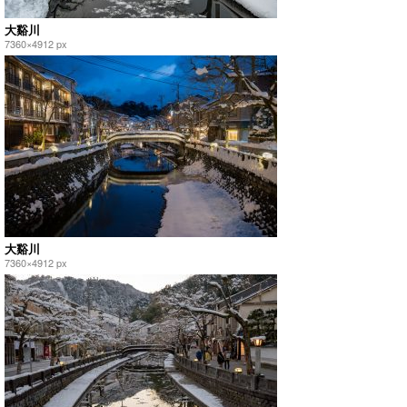
大谿川
7360×4912 px
大谿川
7360×4912 px