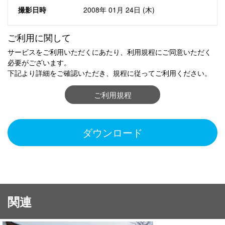
撮影日時
2008年 01月 24日 (木)
ご利用に関して
サービスをご利用いただくにあたり、利用規程にご同意いただく
必要がございます。
下記より詳細をご確認いただき、規程に従ってご利用ください。
ご利用規程
ダウンロード
関連