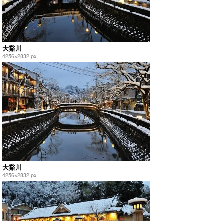
大谿川
4256×2832 px
大谿川
4256×2832 px