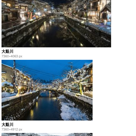
大谿川
7360×4063 px
大谿川
7360×4912 px