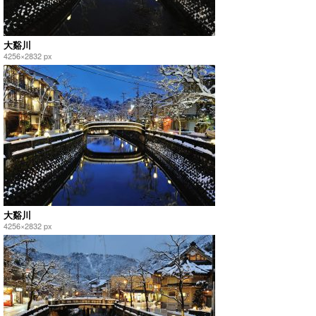
大谿川
4256×2832 px
大谿川
4256×2832 px