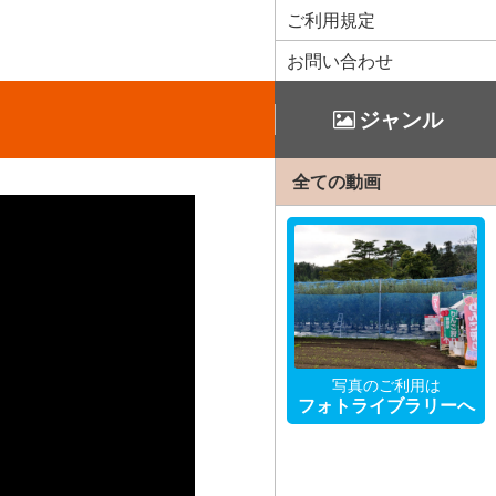
ご利用規定
お問い合わせ
ジャンル
全ての動画
写真のご利用は
フォトライブラリーへ