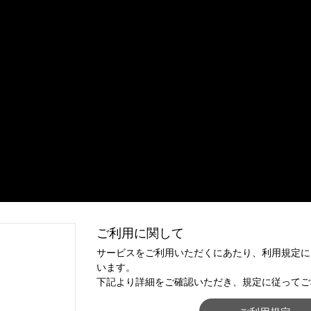
ご利用に関して
サービスをご利用いただくにあたり、利用規定に
います。
下記より詳細をご確認いただき、規定に従ってご