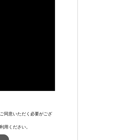
ご同意いただく必要がござ
利用ください。