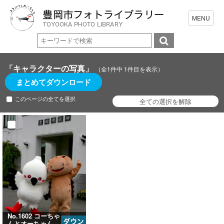
「キャラクターの写真」
（全1件中 1件目を表示）
まとめてダウンロード
このページの全てを選択
No.1602 コーちゃ
んとオーちゃん