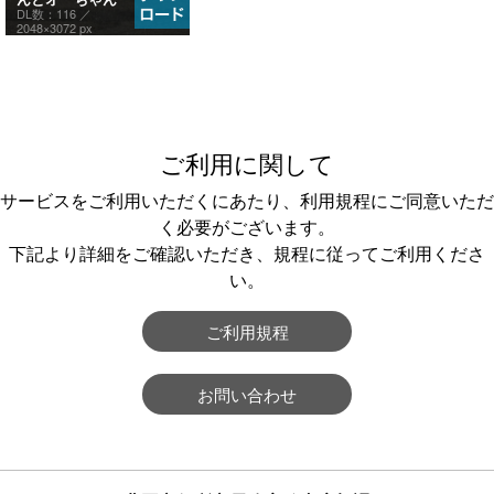
DL数：116 ／
2048×3072 px
ご利用に関して
サービスをご利用いただくにあたり、利用規程にご同意いただ
く必要がございます。
下記より詳細をご確認いただき、規程に従ってご利用くださ
い。
ご利用規程
お問い合わせ