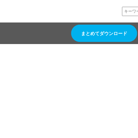
まとめてダウンロード