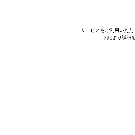
サービスをご利用いただ
下記より詳細