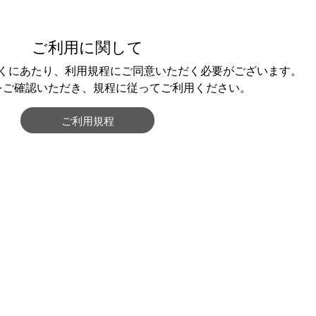
ご利用に関して
くにあたり、利用規程にご同意いただく必要がございます。
をご確認いただき、規程に従ってご利用ください。
ご利用規程