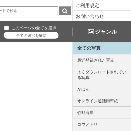
ご利用規定
お問い合わせ
このページの全てを選択
ジャンル
全ての写真
最近登録された写真
よくダウンロードされてい
る写真
かばん
オンライン通話用壁紙
竹野海岸
コウノトリ